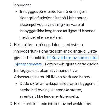
innbygger
Innbygger/pårørende kan få endringer i 
tilgengelig funksjonalitet på Helsenorge. 
Eksempel ved  avslutning kan være at 
innbygger ikke lenger har mulighet til å sende 
meldinger eller se avtaler.
Helseaktøren må oppdatere med hvilken 
innbyggerfunksjonalitet som er tilgjengelig. Dette 
gjøres i henhold til 
Krav til bruk av kommunika
sjonsparametre
. Fortrinnsvis gjøres dette direkte 
fra fagsystem, alternativt manuelt via 
Adresseregisteret. NHN kan bistå ved behov
Dette sikrer at funksjonalitet for Innbygger er i 
henhold til hva ny leverandør støtter, 
eventuelt ikke lenger er tilgjengelig.
Helsekontakter administrert av helseaktør bør 