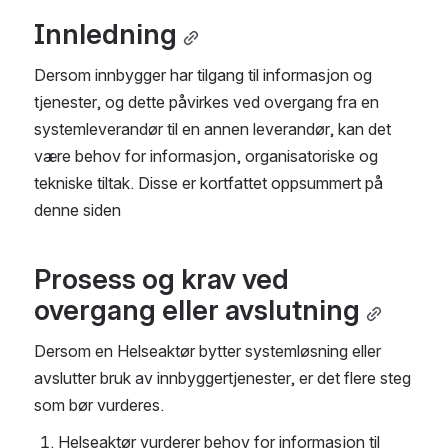
Innledning
Dersom innbygger har tilgang til informasjon og 
tjenester, og dette påvirkes ved overgang fra en 
systemleverandør til en annen leverandør, kan det 
være behov for informasjon, organisatoriske og 
tekniske tiltak. Disse er kortfattet oppsummert på 
denne siden
Prosess og krav ved 
overgang eller avslutning
Dersom en Helseaktør bytter systemløsning eller 
avslutter bruk av innbyggertjenester, er det flere steg 
som bør vurderes.
Helseaktør vurderer behov for informasjon til 